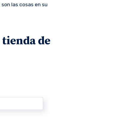
 son las cosas en su
 tienda de