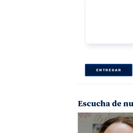
Escucha de n