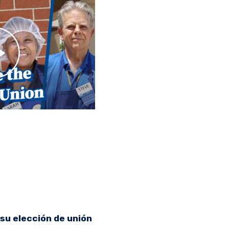
su elección de unión