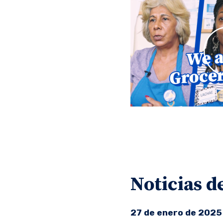
Noticias d
27 de enero de 2025 