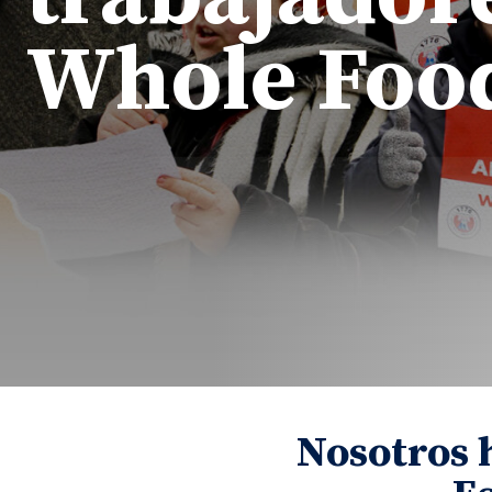
Whole Foo
Nosotros 