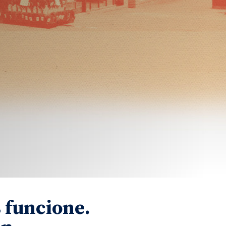
 funcione.