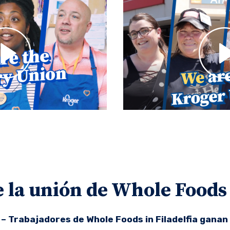
e la unión de Whole Foods
– Trabajadores de Whole Foods in Filadelfia ganan 