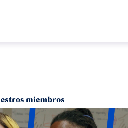
uestros miembros